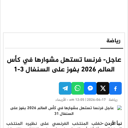
رياضة
عاجل- فرنسا تستهل مشوارها في كأس
العالم 2026 بفوز على السنغال 3-1
رياضة
am 12:05 | 2026-06-17 - الأربعاء
نبأ الأردن -
تغلب المنتخب الفرنسي على نظيره المنتخب