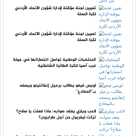
تعيين لجنة مؤقتة لإدارة شؤون الاتحاد الأردني
لكرة السلة
تعيين لجنة مؤقتة لإدارة شؤون الاتحاد الأردني
لكرة السلة
المنتخبات الوطنية تواصل انتصاراتها في جولة
غرب آسيا للكرة الطائرة الشاطئية
لويس فيغو يطالب برحيل إنفانتينو ويصفه
بـ"المخادع"
لاعب ويلزي يفقد صوابه: ماذا فعلت يا صلاح؟
تركت ليفربول من أجل طرابزون؟