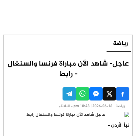
رياضة
عاجل- شاهد الآن مباراة فرنسا والسنغال
- رابط
رياضة
pm 10:43 | 2026-06-16 - الثلاثاء
نبأ الأردن -