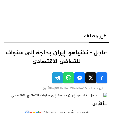
غير مصنف
عاجل - نتنياهو: إيران بحاجة إلى سنوات
للتعافي الاقتصادي
غير مصنف
pm 09:06 | 2026-06-15 - الإثنين
نبأ الأردن -