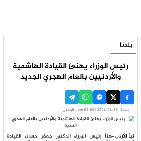
بلدنا
رئيس الوزراء يهنئ القيادة الهاشمية
والأردنيين بالعام الهجري الجديد
بلدنا
pm 09:03 | 2026-06-15 - الإثنين
نبأ الأردن -
هنأ رئيس الوزراء الدكتور جعفر حسان القيادة