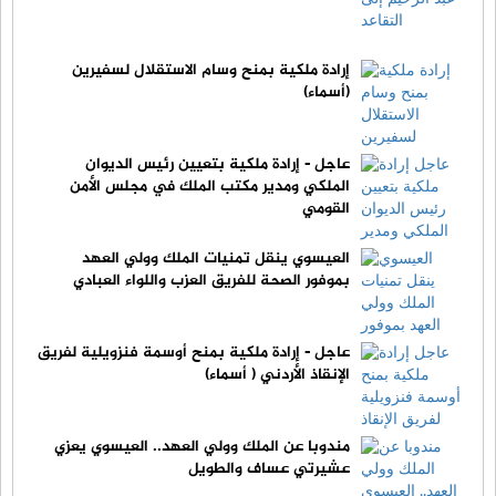
إرادة ملكية بمنح وسام الاستقلال لسفيرين
(أسماء)
عاجل - إرادة ملكية بتعيين رئيس الديوان
الملكي ومدير مكتب الملك في مجلس الأمن
القومي
العيسوي ينقل تمنيات الملك وولي العهد
بموفور الصحة للفريق العزب واللواء العبادي
عاجل - إرادة ملكية بمنح أوسمة فنزويلية لفريق
الإنقاذ الأردني ( أسماء)
مندوبا عن الملك وولي العهد.. العيسوي يعزي
عشيرتي عساف والطويل