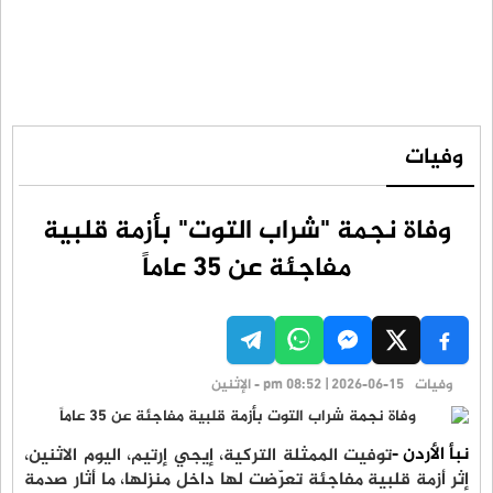
وفيات
وفاة نجمة "شراب التوت" بأزمة قلبية
مفاجئة عن 35 عاماً
وفيات
pm 08:52 | 2026-06-15 - الإثنين
نبأ الأردن -
توفيت الممثلة التركية، إيجي إرتيم، اليوم الاثنين،
إثر أزمة قلبية مفاجئة تعرّضت لها داخل منزلها، ما أثار صدمة