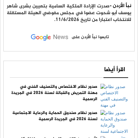
نبأ الأردن -
صدرت الإرادة الملكية السامية بتعيين بشرى شاهر
يوسف أبو شحوت عضوا في مجلس مفوضي الهيئة المستقلة
للانتخاب اعتبارا من تاريخ 11/6/2026.
تابعوا نبأ الأردن على
اقرأ أيضا
صدور نظام الاختصاص والتصنيف الفني في
مهنة التمريض والقبالة لسنة 2026 في الجريدة
الرسمية
صدور نظام صندوق الحماية والرعاية الاجتماعية
لسنة 2026 في الجريدة الرسمية