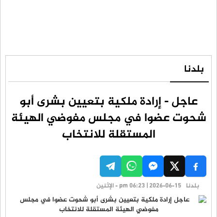
بلدنا
عاجل - إرادة ملكية بتعيين بشرى أبو
شحوت عضوا في مجلس مفوضي الهيئة
المستقلة للانتخاب
بلدنا
pm 06:23 | 2026-06-15 - الإثنين