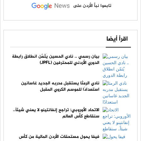
تابعوا نبأ الأردن على
اقرأ أيضا
بيان رسمي .. نادي الحسين يُثمّن انطلاق رابطة
الدوري الأردني للمحترفين (JPFL)
نادي الرمثا يستقبل مدربه الجديد غاسانين
استعدادًا للموسم الكروي المقبل
الاتحاد الأوروبي: تراجع إنفانتينو لا يعني شيئاً..
سنقاطع كأس العالم
فيفا يحول مستحقات الأردن المالية من كأس