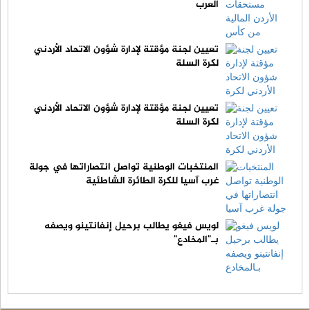
العرب
تعيين لجنة مؤقتة لإدارة شؤون الاتحاد الأردني
لكرة السلة
تعيين لجنة مؤقتة لإدارة شؤون الاتحاد الأردني
لكرة السلة
المنتخبات الوطنية تواصل انتصاراتها في جولة
غرب آسيا للكرة الطائرة الشاطئية
لويس فيغو يطالب برحيل إنفانتينو ويصفه
بـ"المخادع"