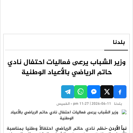
بلدنا
وزير الشباب يرعى فعاليات احتفال نادي
حاتم الرياضي بالأعياد الوطنية
بلدنا
pm 11:27 | 2026-06-11 - الخميس
نبأ الأردن -
نظم نادي حاتم الرياضي احتفالاً وطنيا بمناسبة