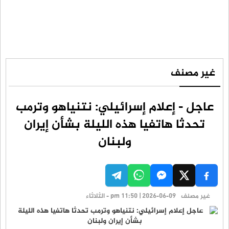
غير مصنف
عاجل - إعلام إسرائيلي: نتنياهو وترمب
تحدثا هاتفيا هذه الليلة بشأن إيران
ولبنان
غير مصنف
pm 11:50 | 2026-06-09 - الثلاثاء