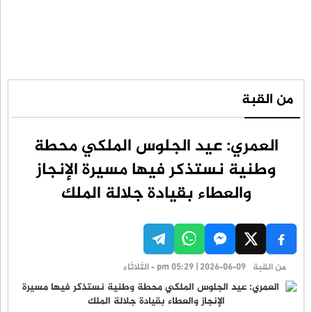
من القبة
العمري: عيد الجلوس الملكي محطة
وطنية نستذكر فيها مسيرة الإنجاز
والعطاء بقيادة جلالة الملك
من القبة
pm 05:29 | 2026-06-09 - الثلاثاء