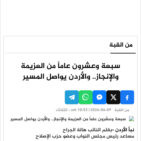
من القبة
سبعة وعشرون عاماً من العزيمة
والإنجاز.. والأردن يواصل المسير
من القبة
am 10:53 | 2026-06-09 - الثلاثاء
نبأ الأردن -
بقلم النائب هالة الجراح
مساعد رئيس مجلس النواب وعضو حزب الإصلاح