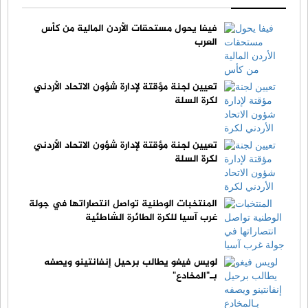
فيفا يحول مستحقات الأردن المالية من كأس
العرب
تعيين لجنة مؤقتة لإدارة شؤون الاتحاد الأردني
لكرة السلة
تعيين لجنة مؤقتة لإدارة شؤون الاتحاد الأردني
لكرة السلة
المنتخبات الوطنية تواصل انتصاراتها في جولة
غرب آسيا للكرة الطائرة الشاطئية
لويس فيغو يطالب برحيل إنفانتينو ويصفه
بـ"المخادع"