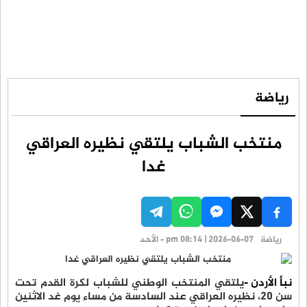
رياضة
منتخب الشباب يلتقي نظيره العراقي
غدا
رياضة
pm 08:14 | 2026-06-07 - الأحد
نبأ الأردن -
يلتقي المنتخب الوطني للشباب لكرة القدم تحت
سن 20، نظيره العراقي عند السادسة من مساء يوم غد الاثنين