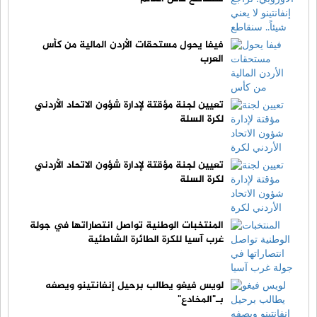
فيفا يحول مستحقات الأردن المالية من كأس
العرب
تعيين لجنة مؤقتة لإدارة شؤون الاتحاد الأردني
لكرة السلة
تعيين لجنة مؤقتة لإدارة شؤون الاتحاد الأردني
لكرة السلة
المنتخبات الوطنية تواصل انتصاراتها في جولة
غرب آسيا للكرة الطائرة الشاطئية
لويس فيغو يطالب برحيل إنفانتينو ويصفه
بـ"المخادع"