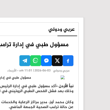
عربي ودولي
مسؤول طبي في إدارة ترامب
عربي ودولي
am 11:01 | 2026-06-03 - الأربعاء
نبأ الأردن -
أكد مسؤول طبي في إدارة الرئيس الأ
وذلك بعد فشل الفحص الطبي الروتيني في تبد
وكان محمد أوز، مدير مراكز الرعاية والخدما
عن حالة ترامب الصحية الجمعة الماضي.