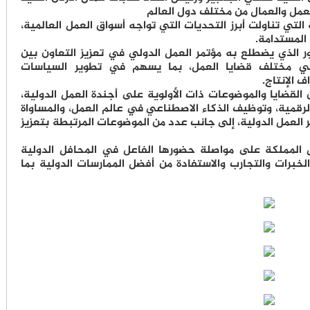
مل والعمال من مختلف دول العالم
 التي تناولت أبرز التحديات التي تواجه أسواق العمل العالمية،
المستدامة.
ر الذي يضطلع به مؤتمر العمل الدولي في تعزيز التعاون بين
ب في مختلف قضايا العمل، بما يسهم في تطوير السياسات
 الإنتاج.
 القضايا والموضوعات ذات الأولوية على أجندة العمل الدولية،
الرقمية، وتوظيف الذكاء الاصطناعي في عالم العمل، والمساواة
لعمل الدولية، إلى جانب عدد من الموضوعات المرتبطة بتعزيز
 المملكة على مواصلة حضورها الفاعل في المحافل الدولية
لخبرات والتجارب والاستفادة من أفضل الممارسات الدولية بما