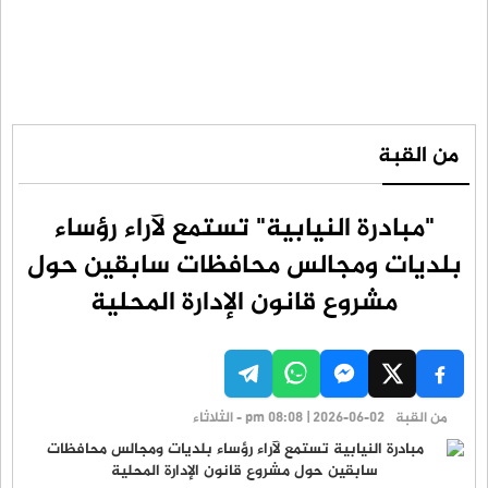
من القبة
"مبادرة النيابية" تستمع لآراء رؤساء
بلديات ومجالس محافظات سابقين حول
مشروع قانون الإدارة المحلية
من القبة
pm 08:08 | 2026-06-02 - الثلاثاء