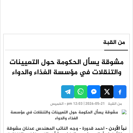
من القبة
مشوقة يسأل الحكومة حول التعيينات
والتنقلات في مؤسسة الغذاء والدواء
من القبة
pm 12:03 | 2026-05-21 - الخميس
نبأ الأردن -
احمد قدورة - وجه النائب المهندس عدنان مشوقة