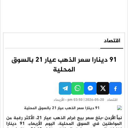
اقتصاد
91 دينارا سعر الذهب عيار 21 بالسوق
المحلية
اقتصاد
pm 03:50 | 2026-05-20 - الأربعاء
نبأ الأردن -
بلغ سعر بيع غرام الذهب عيار 21، الأكثر رغبة من
المواطنين في السوق المحلية، اليوم الأربعاء، 91 دينارا