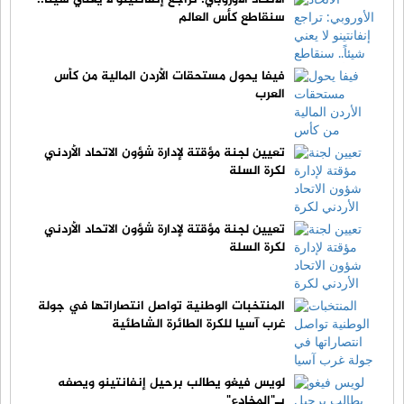
سنقاطع كأس العالم
فيفا يحول مستحقات الأردن المالية من كأس
العرب
تعيين لجنة مؤقتة لإدارة شؤون الاتحاد الأردني
لكرة السلة
تعيين لجنة مؤقتة لإدارة شؤون الاتحاد الأردني
لكرة السلة
المنتخبات الوطنية تواصل انتصاراتها في جولة
غرب آسيا للكرة الطائرة الشاطئية
لويس فيغو يطالب برحيل إنفانتينو ويصفه
بـ"المخادع"