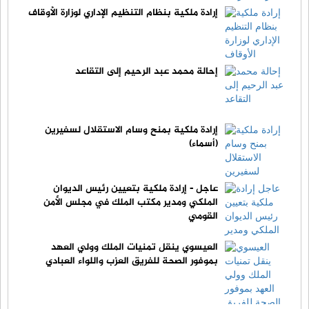
إرادة ملكية بنظام التنظيم الإداري لوزارة الأوقاف
إحالة محمد عبد الرحيم إلى التقاعد
إرادة ملكية بمنح وسام الاستقلال لسفيرين
(أسماء)
عاجل - إرادة ملكية بتعيين رئيس الديوان
الملكي ومدير مكتب الملك في مجلس الأمن
القومي
العيسوي ينقل تمنيات الملك وولي العهد
بموفور الصحة للفريق العزب واللواء العبادي