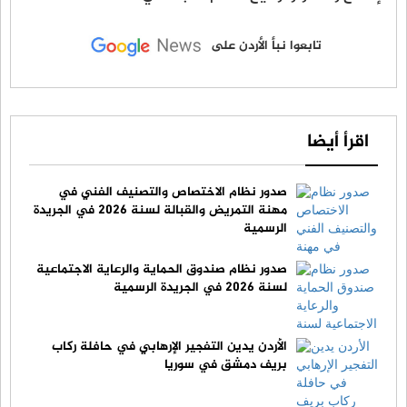
تابعوا نبأ الأردن على
اقرأ أيضا
صدور نظام الاختصاص والتصنيف الفني في
مهنة التمريض والقبالة لسنة 2026 في الجريدة
الرسمية
صدور نظام صندوق الحماية والرعاية الاجتماعية
لسنة 2026 في الجريدة الرسمية
الأردن يدين التفجير الإرهابي في حافلة ركاب
بريف دمشق في سوريا