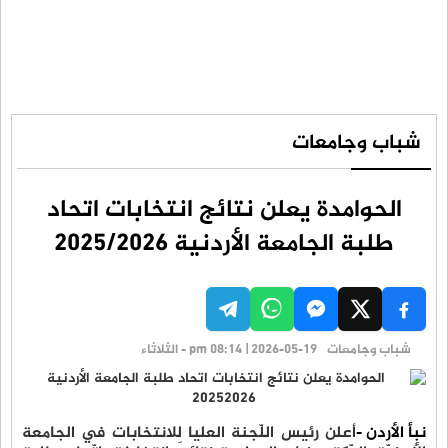
شباب وجامعات
الحوامدة يعلن نتائج انتخابات اتحاد
طلبة الجامعة الأردنية 2025/2026
شباب وجامعات
pm 08:14 | 2026-05-19 - الثلاثاء
نبأ الأردن -
أعلن رئيس اللّجنة العليا للانتخابات في الجامعة