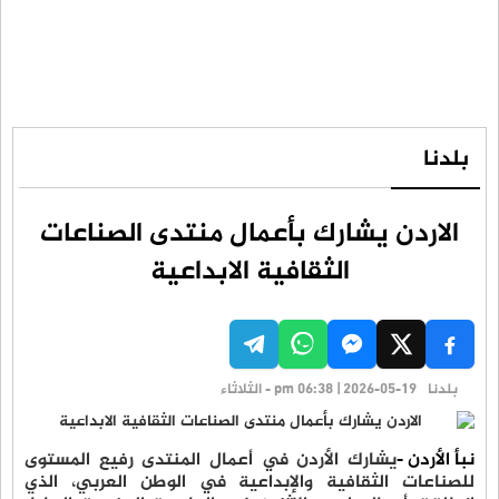
بلدنا
الاردن يشارك بأعمال منتدى الصناعات
الثقافية الابداعية
بلدنا
pm 06:38 | 2026-05-19 - الثلاثاء
نبأ الأردن -
يشارك الأردن في أعمال المنتدى رفيع المستوى
للصناعات الثقافية والإبداعية في الوطن العربي، الذي