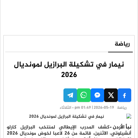
رياضة
نيمار في تشكيلة البرازيل لمونديال
2026
رياضة
pm 01:49 | 2026-05-19 - الثلاثاء
نبأ الأردن -
كشف المدرب الإيطالي لمنتخب البرازيل كارلو
أنشيلوتي، الاثنين، قائمة من 26 لاعبا لخوض مونديال 2026