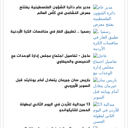
‏مدير عام دائرة الشؤون الفلسطينية يفتتح
معرض النشامى في كأس العالم
رسميا .. تطبيق الفار في منافسات الكرة الأردنية
عاجل - تفاصيل اجتماع مجلس إدارة الوحدات مع
الدميسي والحيفاوي
باريس سان جيرمان يتعادل أمام يونايتد قبل
السوبر الأوروبي
13 ميدالية للأردن في اليوم الثاني لبطولة
الحسن للتايكواندو