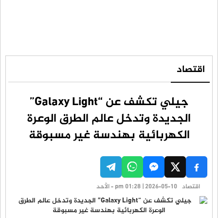
اقتصاد
جيلي تكشف عن “Galaxy Light”
الجديدة وتدخل عالم الطرق الوعرة
الكهربائية بهندسة غير مسبوقة
اقتصاد
pm 01:28 | 2026-05-10 - الأحد