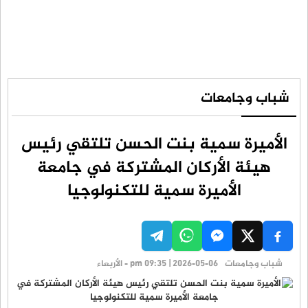
شباب وجامعات
الأميرة سمية بنت الحسن تلتقي رئيس
هيئة الأركان المشتركة في جامعة
الأميرة سمية للتكنولوجيا
شباب وجامعات
pm 09:35 | 2026-05-06 - الأربعاء