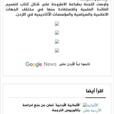
واوصت اللجنة بطباعة الاطروحة على شكل كتاب لتعميم
الفائدة العلمية وللاستفادة منها في مختلف الجهات
الاعلامية والسياسية والمؤسسات الأكاديمية في الاردن.
تابعوا نبأ الأردن على
اقرأ أيضا
'الألمانية الأردنية' تعلن عن منح لدراسة
بكالوريوس الترجمة