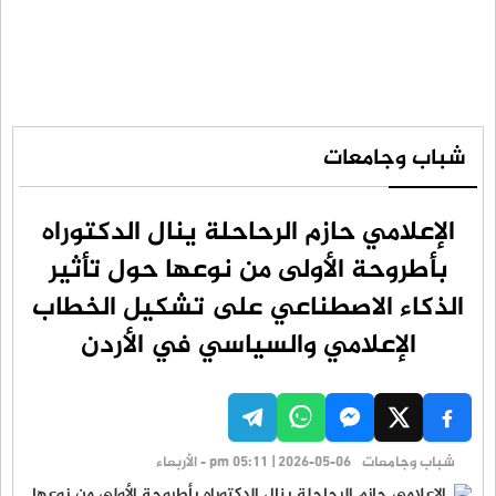
شباب وجامعات
الإعلامي حازم الرحاحلة ينال الدكتوراه
بأطروحة الأولى من نوعها حول تأثير
الذكاء الاصطناعي على تشكيل الخطاب
الإعلامي والسياسي في الأردن
شباب وجامعات
pm 05:11 | 2026-05-06 - الأربعاء