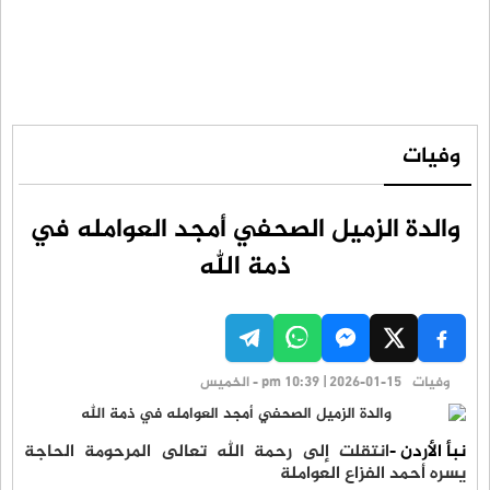
وفيات
والدة الزميل الصحفي أمجد العوامله في
ذمة الله
وفيات
pm 10:39 | 2026-01-15 - الخميس
نبأ الأردن -
انتقلت إلى رحمة الله تعالى المرحومة الحاجة
يسره أحمد الفزاع العواملة