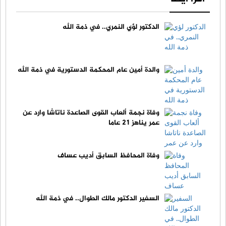
الدكتور لؤي النمري.. في ذمة الله
والدة أمين عام المحكمة الدستورية في ذمة الله
وفاة نجمة ألعاب القوى الصاعدة ناتاشا وارد عن
عمر يناهز 21 عاما
وفاة المحافظ السابق أديب عساف
السفير الدكتور مالك الطوال.. في ذمة الله