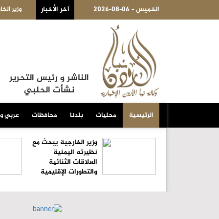
2026-08-06 - الخميس
آخر الأخبار
وزير الخارجية يبحث مع نظيرته اليمنية العلاقات الثنائية والتطورات 
الناشر و رئيس التحرير
نشأت الحلبي
الرئيسية
محليات
بلدنا
محافظات
عربي و
وزير الخارجية يبحث مع
نظيرته اليمنية
العلاقات الثنائية
والتطورات الإقليمية