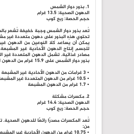
1. بذور دوار الشمس
الدهون الصحية: 13.5 غرام
حجم الحصة: ربع كوب
تُعد بذور دوار الشمس وجبة خفيفة تُشعر بال
تحتوي هذه البذور على دهون متعددة غير مشبع
للجسم إنتاج الدهون الأحادية غير المشبع
بذور دوار الشمس على 15.9 غرام من الدهون الكلية، تتكون من:
• 3 غرامات من الدهون الأحادية غير المشبعة
• 10.5 غرام من الدهون المتعددة غير المشبعة
• 1.7 غرام من الدهون المشبعة
2. مكسرات مشكلة
الدهون الصحية: 14.4 غرام
حجم الحصة: ربع كوب
من:
• 10.75 غرام من الدهون الأحادية غير المشبعة