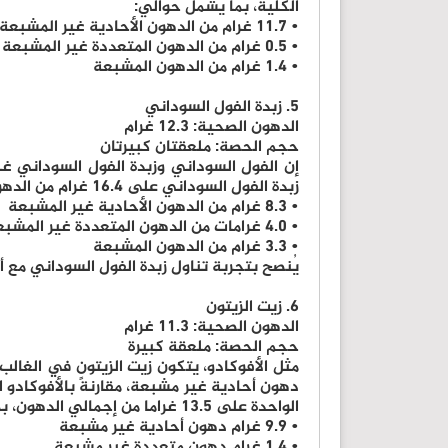
الكلية، بما يشمل حوالي:
• 11.7 غرام من الدهون الأحادية غير المشبعة
• 0.5 غرام من الدهون المتعددة غير المشبعة
• 1.4 غرام من الدهون المشبعة
5. زبدة الفول السوداني
الدهون الصحية: 12.3 غرام
حجم الحصة: ملعقتان كبيرتان
إن الفول السوداني وزبدة الفول السوداني غ
زبدة الفول السوداني على 16.4 غرام من الدهون الكلية، بما يشمل:
• 8.3 غرام من الدهون الأحادية غير المشبعة
• 4.0 غرامات من الدهون المتعددة غير المشبعة
• 3.3 غرام من الدهون المشبعة
يُنصح بتجربة تناول زبدة الفول السوداني مع 
6. زيت الزيتون
الدهون الصحية: 11.3 غرام
حجم الحصة: ملعقة كبيرة
الواحدة على 13.5 غراما من إجمالي الدهون، بما يشمل حوالي:
• 9.9 غرام دهون أحادية غير مشبعة
• 1.4 غرام دهون متعددة غير مشبعة