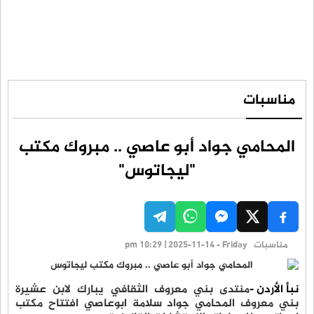
مناسبات
المحامي جواد أبو عاصي .. مبروك مكتب
"ليجاتوس"
مناسبات
pm 10:29 | 2025-11-14 - Friday
نبأ الأردن -
منتدى بني معروف الثقافي يبارك لابن عشيرة
بني معروف المحامي جواد سلامة ابوعاصي افتتاح مكتب