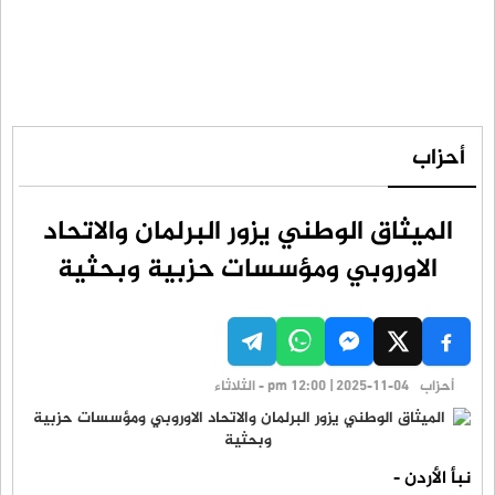
أحزاب
الميثاق الوطني يزور البرلمان والاتحاد
الاوروبي ومؤسسات حزبية وبحثية
أحزاب
pm 12:00 | 2025-11-04 - الثلاثاء
نبأ الأردن -