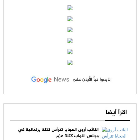
تابعوا نبأ الأردن على
اقرأ أيضا
النائب أروى الحجايا تترأس كتلة برلمانية في
مجلس النواب كتلة عزم