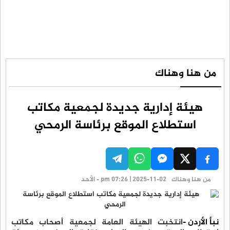
من هنا وهناك
هيئة إدارية جديدة لجمعية مكاتب
استطلاع الموقع برئاسة الرمحي
من هنا وهناك
pm 07:26 | 2025-11-02 - الأحد
نبأ الأردن -
انتخبت الهيئة العامة لجمعية أصحاب مكاتب