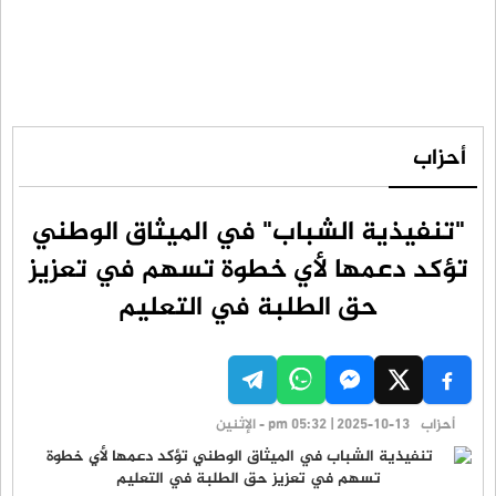
أحزاب
"تنفيذية الشباب" في الميثاق الوطني
تؤكد دعمها لأي خطوة تسهم في تعزيز
حق الطلبة في التعليم
أحزاب
pm 05:32 | 2025-10-13 - الإثنين