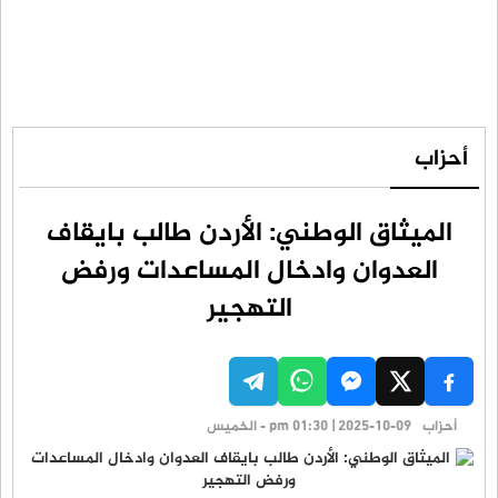
أحزاب
الميثاق الوطني: الأردن طالب بايقاف
العدوان وادخال المساعدات ورفض
التهجير
أحزاب
pm 01:30 | 2025-10-09 - الخميس