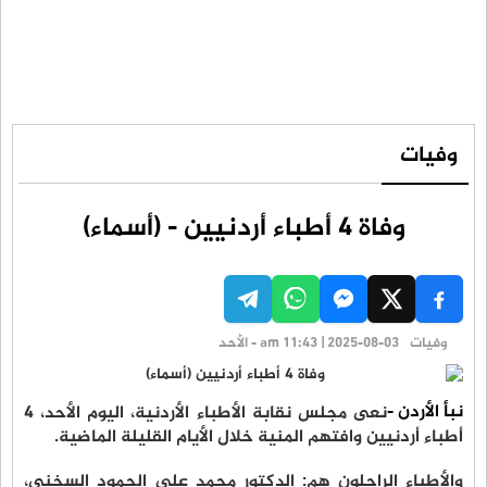
وفيات
وفاة 4 أطباء أردنيين - (أسماء)
وفيات
am 11:43 | 2025-08-03 - الأحد
نبأ الأردن -
نعى مجلس نقابة الأطباء الأردنية، اليوم الأحد، 4
أطباء أردنيين وافتهم المنية خلال الأيام القليلة الماضية.
والأطباء الراحلون هم: الدكتور محمد على الحمود السخني،