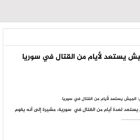
يش يستعد لأيام من القتال في سوريا
ية أن الجيش يستعد لعدة أيام من القتال في سورية، مشيرة إلى أنه يقوم