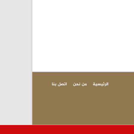
الرئيسية
من نحن
اتصل بنا
عاجل - 