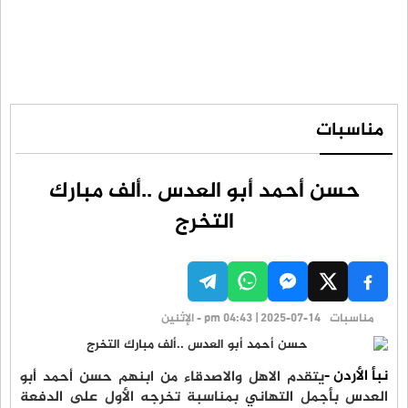
مناسبات
حسن أحمد أبو العدس ..ألف مبارك
التخرج
مناسبات
pm 04:43 | 2025-07-14 - الإثنين
نبأ الأردن -
يتقدم الاهل والاصدقاء من ابنهم حسن أحمد أبو
العدس بأجمل التهاني بمناسبة تخرجه الأول على الدفعة