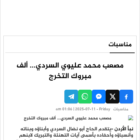
مناسبات
مصعب محمد عليوي السردي… ألف
مبروك التخرج
مناسبات
am 01:06 | 2025-07-11 - Friday
نبأ الأردن -
يتقدم الحاج أبو نضال السردي وأبناؤه وبناته
وأنسباؤه وأحفاده بأسمى آيات التهنئة والتبريك لابنهم