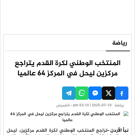
رياضة
المنتخب الوطني لكرة القدم يتراجع
مركزين ليحل في المركز 64 عالميا
رياضة
pm 03:10 | 2025-07-10 - الخميس
نبأ الأردن -
تراجع المنتخب الوطني لكرة القدم مركزين، ليحل