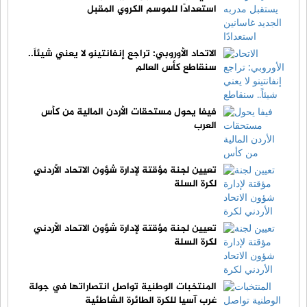
استعدادًا للموسم الكروي المقبل
الاتحاد الأوروبي: تراجع إنفانتينو لا يعني شيئاً..
سنقاطع كأس العالم
فيفا يحول مستحقات الأردن المالية من كأس
العرب
تعيين لجنة مؤقتة لإدارة شؤون الاتحاد الأردني
لكرة السلة
تعيين لجنة مؤقتة لإدارة شؤون الاتحاد الأردني
لكرة السلة
المنتخبات الوطنية تواصل انتصاراتها في جولة
غرب آسيا للكرة الطائرة الشاطئية