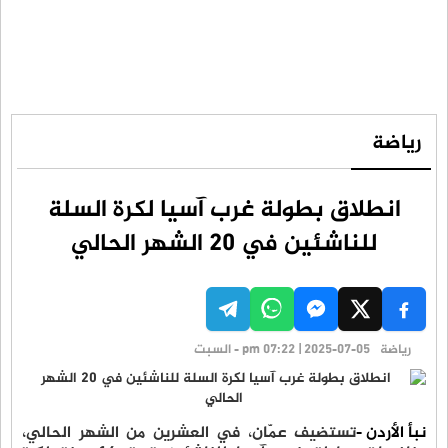
رياضة
انطلاق بطولة غرب آسيا لكرة السلة
للناشئين في 20 الشهر الحالي
رياضة
pm 07:22 | 2025-07-05 - السبت
نبأ الأردن -
تستضيف عمّان، في العشرين من الشهر الحالي،