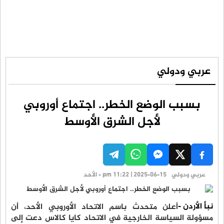
عربي ودولي
بسبب الوضع الخطر.. اجتماع أوروبي
لأجل الشرق الأوسط
عربي ودولي
pm 11:22 | 2025-06-15 - الأحد
نبأ الأردن -
أعلن متحدث باسم الاتحاد الأوروبي الأحد، أن
مسؤولة السياسة الخارجية في الاتحاد كايا كالاس دعت إلى