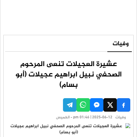
وفيات
عشيرة العجيلات تنعى المرحوم
الصحفي نبيل ابراهيم عجيلات (أبو
بسام)
وفيات
pm 01:46 | 2025-06-12 - الخميس