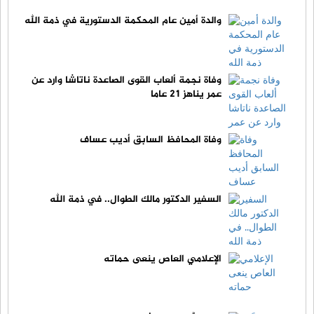
والدة أمين عام المحكمة الدستورية في ذمة الله
وفاة نجمة ألعاب القوى الصاعدة ناتاشا وارد عن
عمر يناهز 21 عاما
وفاة المحافظ السابق أديب عساف
السفير الدكتور مالك الطوال.. في ذمة الله
الإعلامي العاص ينعى حماته