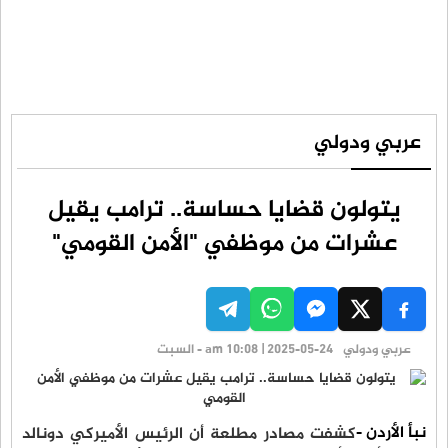
عربي ودولي
يتولون قضايا حساسة.. ترامب يقيل
عشرات من موظفي "الأمن القومي"
عربي ودولي
am 10:08 | 2025-05-24 - السبت
نبأ الأردن -
كشفت مصادر مطلعة أن الرئيس الأميركي دونالد