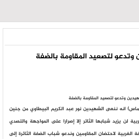
تدعو لتصعيد المقاومة بالضفة
ماس) انه ننعى الشهيدين نور عبد الكريم البيطاوي من جنين
ة لن يزيد شبابها الثائر إلا إصرارا على المواجهة والتصدي
 الغربية لاحتضان المقاومين وندعو شباب الضفة الثائرة إلى