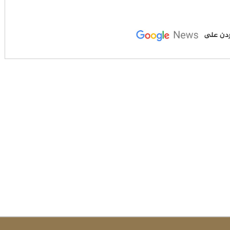
لأردن على