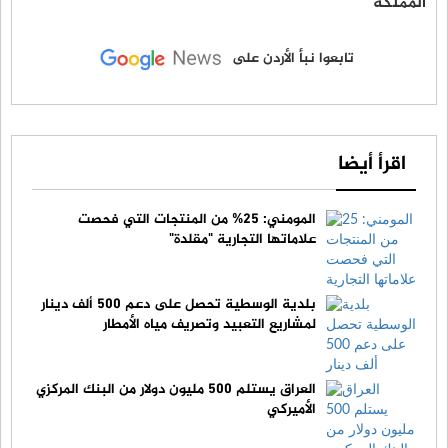
المملكة
تابعوا نبأ الأردن على
اقرأ أيضا
المومني: 25% من المنتجات التي فحصت
علاماتها التجارية "مقلدة"
بلدية الوسطية تحصل على دعم 500 ألف دينار
لمشاريع التعبيد وتصريف مياه الأمطار
العراق يستلم 500 مليون دولار من البنك المركزي
الأميركي