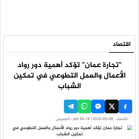
اقتصاد
"تجارة عمان" تؤكد أهمية دور رواد
الأعمال والعمل التطوعي في تمكين
الشباب
اقتصاد
pm 04:18 | 2025-05-08 - الخميس