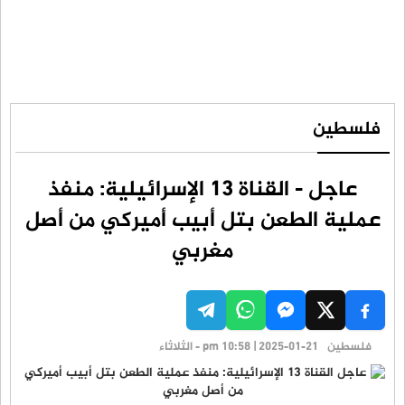
فلسطين
عاجل - القناة 13 الإسرائيلية: منفذ
عملية الطعن بتل أبيب أميركي من أصل
مغربي
فلسطين
pm 10:58 | 2025-01-21 - الثلاثاء