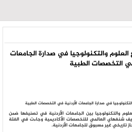
لعلوم والتكنولوجيا في صدارة الجامعات
في التخصصات الطبية
وم والتكنولوجيا بين الجامعات الأردنية في تصنيفها ضمن
 تصنيف شنغهاي العالمي للتخصصات الأكاديمية وجاءت في الفئة