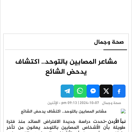
صحة وجمال
مشاعر المصابين بالتوحد.. اكتشاف
يدحض الشائع
صحة وجمال
pm 09:13 | 2024-10-07 - الإثنين
نبأ الأردن -
تحدت دراسة جديدة الافتراض السائد منذ فترة
طويلة بأن الأشخاص المصابين بالتوحد يعانون من تأخر