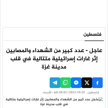
فلسطين
عاجل - عدد كبير من الشهداء والمصابين
إثر غارات إسرائيلية متتالية في قلب
مدينة غزة
فلسطين
pm 05:52 | 2023-10-25 - الأربعاء