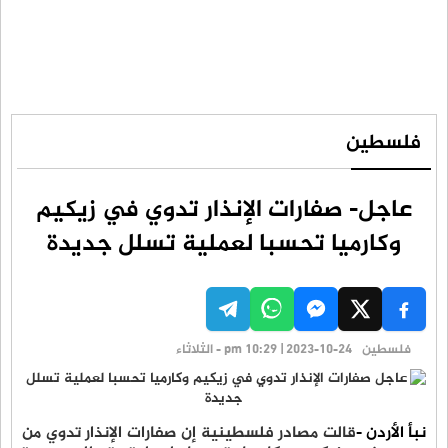
فلسطين
عاجل- صفارات الإنذار تدوي في زيكيم
وكارميا تحسبا لعملية تسلل جديدة
فلسطين
pm 10:29 | 2023-10-24 - الثلاثاء
نبأ الأردن -
قالت مصادر فلسطينية إن صفارات الإنذار تدوي من